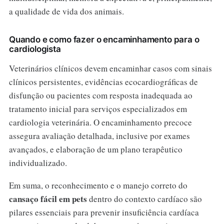
a qualidade de vida dos animais.
Quando e como fazer o encaminhamento para o
cardiologista
Veterinários clínicos devem encaminhar casos com sinais
clínicos persistentes, evidências ecocardiográficas de
disfunção ou pacientes com resposta inadequada ao
tratamento inicial para serviços especializados em
cardiologia veterinária. O encaminhamento precoce
assegura avaliação detalhada, inclusive por exames
avançados, e elaboração de um plano terapêutico
individualizado.
Em suma, o reconhecimento e o manejo correto do
cansaço fácil em pets
dentro do contexto cardíaco são
pilares essenciais para prevenir insuficiência cardíaca