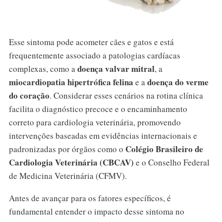
Esse sintoma pode acometer cães e gatos e está
frequentemente associado a patologias cardíacas
doença valvar mitral
complexas, como a
, a
miocardiopatia hipertrófica felina
doença do verme
e a
do coração
. Considerar esses cenários na rotina clínica
facilita o diagnóstico precoce e o encaminhamento
correto para cardiologia veterinária, promovendo
intervenções baseadas em evidências internacionais e
Colégio Brasileiro de
padronizadas por órgãos como o
Cardiologia Veterinária (CBCAV)
e o Conselho Federal
de Medicina Veterinária (CFMV).
Antes de avançar para os fatores específicos, é
fundamental entender o impacto desse sintoma no