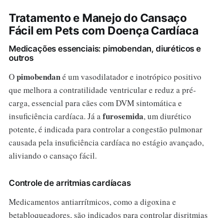
Tratamento e Manejo do Cansaço
Fácil em Pets com Doença Cardíaca
Medicações essenciais: pimobendan, diuréticos e
outros
pimobendan
O
é um vasodilatador e inotrópico positivo
que melhora a contratilidade ventricular e reduz a pré-
carga, essencial para cães com DVM sintomática e
furosemida
insuficiência cardíaca. Já a
, um diurético
potente, é indicada para controlar a congestão pulmonar
causada pela insuficiência cardíaca no estágio avançado,
aliviando o cansaço fácil.
Controle de arritmias cardíacas
Medicamentos antiarrítmicos, como a digoxina e
betabloqueadores, são indicados para controlar disritmias