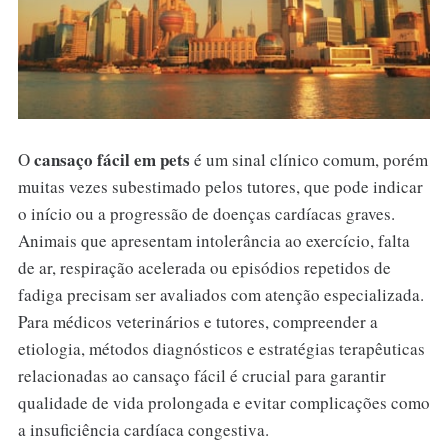
cansaço fácil em pets
O
é um sinal clínico comum, porém
muitas vezes subestimado pelos tutores, que pode indicar
o início ou a progressão de doenças cardíacas graves.
Animais que apresentam intolerância ao exercício, falta
de ar, respiração acelerada ou episódios repetidos de
fadiga precisam ser avaliados com atenção especializada.
Para médicos veterinários e tutores, compreender a
etiologia, métodos diagnósticos e estratégias terapêuticas
relacionadas ao cansaço fácil é crucial para garantir
qualidade de vida prolongada e evitar complicações como
a insuficiência cardíaca congestiva.