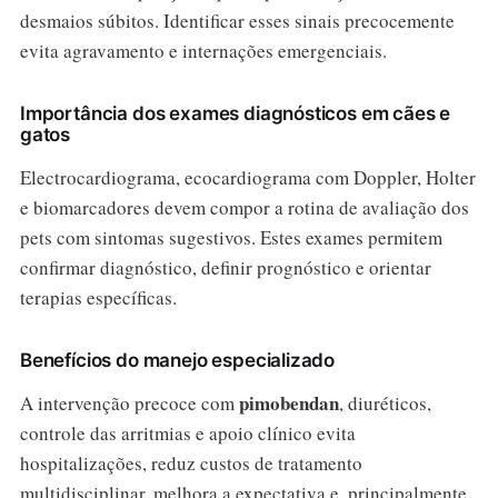
desmaios súbitos. Identificar esses sinais precocemente
evita agravamento e internações emergenciais.
Importância dos exames diagnósticos em cães e
gatos
Electrocardiograma, ecocardiograma com Doppler, Holter
e biomarcadores devem compor a rotina de avaliação dos
pets com sintomas sugestivos. Estes exames permitem
confirmar diagnóstico, definir prognóstico e orientar
terapias específicas.
Benefícios do manejo especializado
pimobendan
A intervenção precoce com
, diuréticos,
controle das arritmias e apoio clínico evita
hospitalizações, reduz custos de tratamento
multidisciplinar, melhora a expectativa e, principalmente,