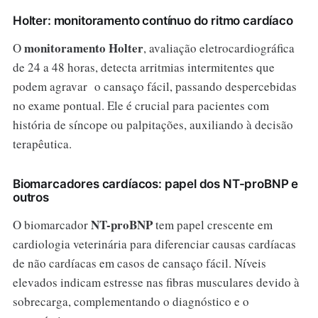
Holter: monitoramento contínuo do ritmo cardíaco
monitoramento Holter
O
, avaliação eletrocardiográfica
de 24 a 48 horas, detecta arritmias intermitentes que
podem agravar o cansaço fácil, passando despercebidas
no exame pontual. Ele é crucial para pacientes com
história de síncope ou palpitações, auxiliando à decisão
terapêutica.
Biomarcadores cardíacos: papel dos NT-proBNP e
outros
NT-proBNP
O biomarcador
tem papel crescente em
cardiologia veterinária para diferenciar causas cardíacas
de não cardíacas em casos de cansaço fácil. Níveis
elevados indicam estresse nas fibras musculares devido à
sobrecarga, complementando o diagnóstico e o