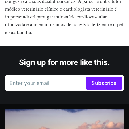
congestiva e seus desdobramentos. A parceria entre tutor,
médico veterinário clínico e cardiologista veterinário é
imprescindível para garantir saúde cardiovascular
otimizada e aumentar os anos de convívio feliz entre o pet
e sua família.
Sign up for more like this.
Enter your email
Subscribe