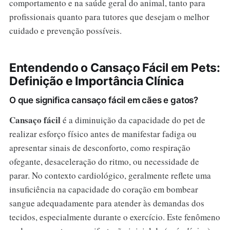
comportamento e na saúde geral do animal, tanto para
profissionais quanto para tutores que desejam o melhor
cuidado e prevenção possíveis.
Entendendo o Cansaço Fácil em Pets:
Definição e Importância Clínica
O que significa cansaço fácil em cães e gatos?
Cansaço fácil
é a diminuição da capacidade do pet de
realizar esforço físico antes de manifestar fadiga ou
apresentar sinais de desconforto, como respiração
ofegante, desaceleração do ritmo, ou necessidade de
parar. No contexto cardiológico, geralmente reflete uma
insuficiência na capacidade do coração em bombear
sangue adequadamente para atender às demandas dos
tecidos, especialmente durante o exercício. Este fenômeno