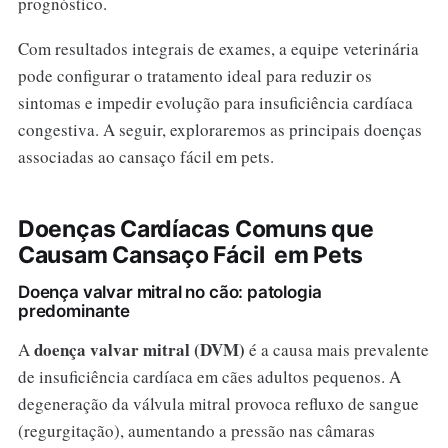
prognóstico.
Com resultados integrais de exames, a equipe veterinária
pode configurar o tratamento ideal para reduzir os
sintomas e impedir evolução para insuficiência cardíaca
congestiva. A seguir, exploraremos as principais doenças
associadas ao cansaço fácil em pets.
Doenças Cardíacas Comuns que
Causam Cansaço Fácil em Pets
Doença valvar mitral no cão: patologia
predominante
doença valvar mitral (DVM)
A
é a causa mais prevalente
de insuficiência cardíaca em cães adultos pequenos. A
degeneração da válvula mitral provoca refluxo de sangue
(regurgitação), aumentando a pressão nas câmaras