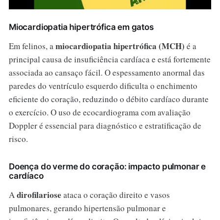
Miocardiopatia hipertrófica em gatos
miocardiopatia hipertrófica (MCH)
Em felinos, a
é a
principal causa de insuficiência cardíaca e está fortemente
associada ao cansaço fácil. O espessamento anormal das
paredes do ventrículo esquerdo dificulta o enchimento
eficiente do coração, reduzindo o débito cardíaco durante
o exercício. O uso de ecocardiograma com avaliação
Doppler é essencial para diagnóstico e estratificação de
risco.
Doença do verme do coração: impacto pulmonar e
cardíaco
dirofilariose
A
ataca o coração direito e vasos
pulmonares, gerando hipertensão pulmonar e