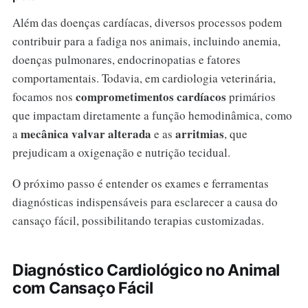
Além das doenças cardíacas, diversos processos podem
contribuir para a fadiga nos animais, incluindo anemia,
doenças pulmonares, endocrinopatias e fatores
comportamentais. Todavia, em cardiologia veterinária,
comprometimentos cardíacos
focamos nos
primários
que impactam diretamente a função hemodinâmica, como
mecânica valvar alterada
arritmias
a
e as
, que
prejudicam a oxigenação e nutrição tecidual.
O próximo passo é entender os exames e ferramentas
diagnósticas indispensáveis para esclarecer a causa do
cansaço fácil, possibilitando terapias customizadas.
Diagnóstico Cardiológico no Animal
com Cansaço Fácil