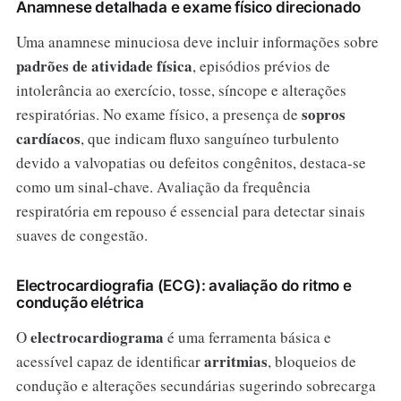
Anamnese detalhada e exame físico direcionado
Uma anamnese minuciosa deve incluir informações sobre
padrões de atividade física
, episódios prévios de
intolerância ao exercício, tosse, síncope e alterações
sopros
respiratórias. No exame físico, a presença de
cardíacos
, que indicam fluxo sanguíneo turbulento
devido a valvopatias ou defeitos congênitos, destaca-se
como um sinal-chave. Avaliação da frequência
respiratória em repouso é essencial para detectar sinais
suaves de congestão.
Electrocardiografia (ECG): avaliação do ritmo e
condução elétrica
electrocardiograma
O
é uma ferramenta básica e
arritmias
acessível capaz de identificar
, bloqueios de
condução e alterações secundárias sugerindo sobrecarga