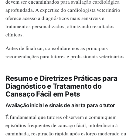
devem ser encaminhados para avaliação cardiológica
aprofundada. A expertise do cardiologista veterinário
oferece acesso a diagnósticos mais sensíveis e
tratamentos personalizados, otimizando resultados
clínicos.
Antes de finalizar, consolidaremos as principais
recomendações para tutores e profissionais veterinários.
Resumo e Diretrizes Práticas para
Diagnóstico e Tratamento do
Cansaço Fácil em Pets
Avaliação inicial e sinais de alerta para o tutor
É fundamental que tutores observem e comuniquem
episódios frequentes de cansaço fácil, intolerância à
caminhada, respiração rápida após esforço moderado ou