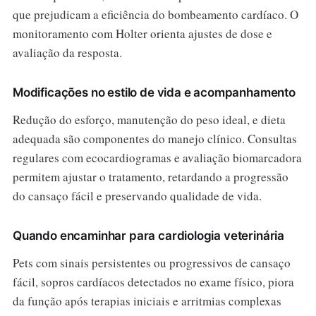
que prejudicam a eficiência do bombeamento cardíaco. O
monitoramento com Holter orienta ajustes de dose e
avaliação da resposta.
Modificações no estilo de vida e acompanhamento
Redução do esforço, manutenção do peso ideal, e dieta
adequada são componentes do manejo clínico. Consultas
regulares com ecocardiogramas e avaliação biomarcadora
permitem ajustar o tratamento, retardando a progressão
do cansaço fácil e preservando qualidade de vida.
Quando encaminhar para cardiologia veterinária
Pets com sinais persistentes ou progressivos de cansaço
fácil, sopros cardíacos detectados no exame físico, piora
da função após terapias iniciais e arritmias complexas